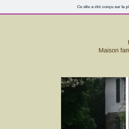
Ce site a été conçu sur la p
Maison fami